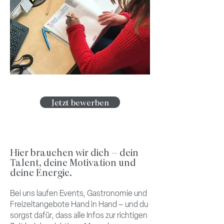
Jetzt bewerben
Hier brauchen wir dich – dein
Talent, deine Motivation und
deine Energie.
Bei uns laufen Events, Gastronomie und
Freizeitangebote Hand in Hand – und du
sorgst dafür, dass alle Infos zur richtigen