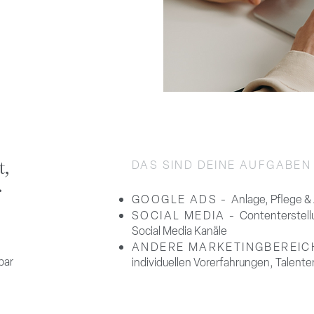
t,
DAS SIND DEINE AUFGABEN 
.
GOOGLE ADS -
Anlage, Pflege 
SOCIAL MEDIA -
Contenterstell
Social Media Kanäle
ANDERE MARKETINGBEREIC
bar
individuellen Vorerfahrungen, Talente