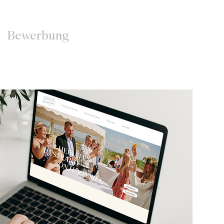
Bewerbung