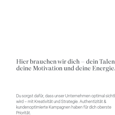
Hier brauchen wir dich – dein Talen
deine Motivation und deine Energie
Du sorgst dafür, dass unser Unternehmen optimal sicht
wird – mit Kreativität und Strategie. Authentizität &
kundenoptimierte Kampagnen haben für dich oberste
Priorität.